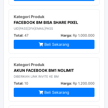
FACEBOOK BM BISA SHARE PIXEL
UID|PASS|2FA|EMAIL|PASS
Total:
47
Harga:
Rp 1.000.000
Beli Sekarang
AKUN FACEBOOK BM1 NOLIMIT
DIBERIKAN LINK INVITE KE BM
Total:
10
Harga:
Rp 1.200.000
Beli Sekarang