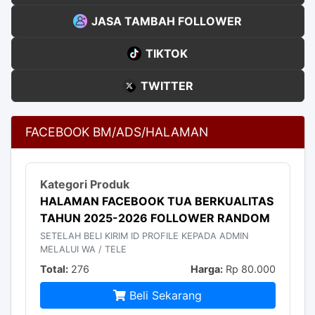
JASA TAMBAH FOLLOWER
TIKTOK
TWITTER
FACEBOOK BM/ADS/HALAMAN
HALAMAN FACEBOOK TUA BERKUALITAS
TAHUN 2025-2026 FOLLOWER RANDOM
SETELAH BELI KIRIM ID PROFILE KEPADA ADMIN
MELALUI WA / TELE
Total:
276
Harga:
Rp 80.000
Beli Sekarang