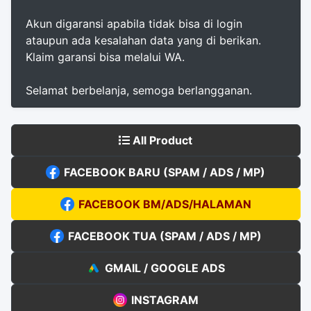
Akun digaransi apabila tidak bisa di login
ataupun ada kesalahan data yang di berikan.
Klaim garansi bisa melalui WA.
Selamat berbelanja, semoga berlangganan.
All Product
FACEBOOK BARU (SPAM / ADS / MP)
FACEBOOK BM/ADS/HALAMAN
FACEBOOK TUA (SPAM / ADS / MP)
GMAIL / GOOGLE ADS
INSTAGRAM