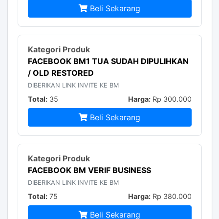
Beli Sekarang
FACEBOOK BM1 TUA SUDAH DIPULIHKAN
/ OLD RESTORED
DIBERIKAN LINK INVITE KE BM
Total:
35
Harga:
Rp 300.000
Beli Sekarang
FACEBOOK BM VERIF BUSINESS
DIBERIKAN LINK INVITE KE BM
Total:
75
Harga:
Rp 380.000
Beli Sekarang