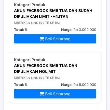
AKUN FACEBOOK BM5 TUA DAN SUDAH
DIPULIHKAN LIMIT -+4JTAN
DIBERIKAN LINK INVITE KE BM
Total:
5
Harga:
Rp 3.000.000
Beli Sekarang
AKUN FACEBOOK BM5 TUA DAN
DIPULIHKAN NOLIMIT
DIBERIKAN LINK INVITE KE BM
Total:
5
Harga:
Rp 6.000.000
Beli Sekarang