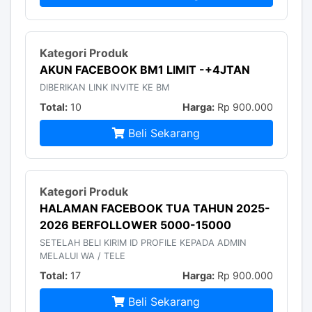
AKUN FACEBOOK BM1 LIMIT -+4JTAN
DIBERIKAN LINK INVITE KE BM
Total:
10
Harga:
Rp 900.000
Beli Sekarang
HALAMAN FACEBOOK TUA TAHUN 2025-
2026 BERFOLLOWER 5000-15000
SETELAH BELI KIRIM ID PROFILE KEPADA ADMIN
MELALUI WA / TELE
Total:
17
Harga:
Rp 900.000
Beli Sekarang