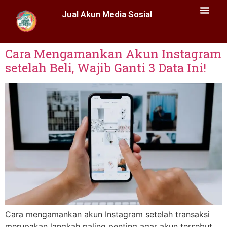
Jual Akun Media Sosial
Cara Mengamankan Akun Instagram
setelah Beli, Wajib Ganti 3 Data Ini!
Cara mengamankan akun Instagram setelah transaksi
merupakan langkah paling penting agar akun tersebut