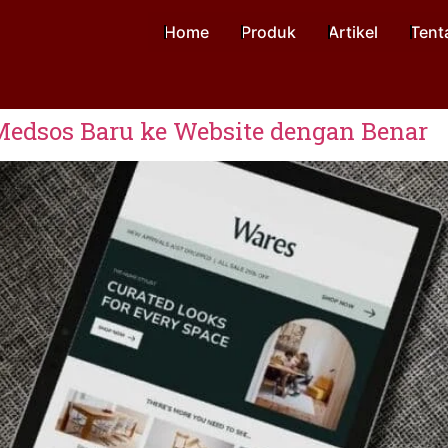
Home
Produk
Artikel
Tent
dsos Baru ke Website dengan Benar