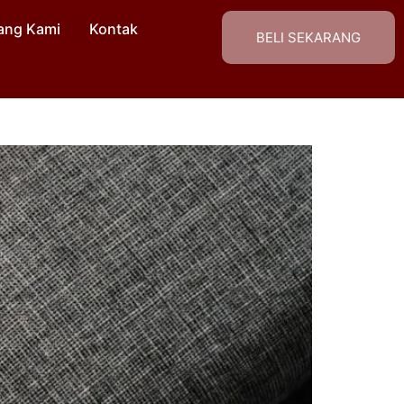
ang Kami
Kontak
BELI SEKARANG