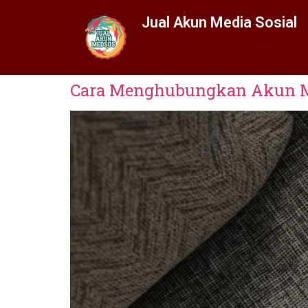
Jual Akun Media Sosial
Cara Menghubungkan Akun Me