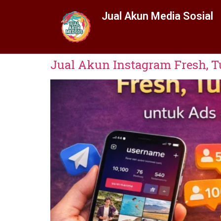
Jual Akun Media Sosial
Jual Akun Instagram Fresh, T