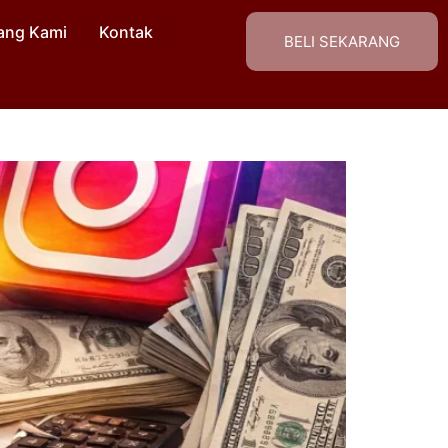
ang Kami
Kontak
BELI SEKARANG