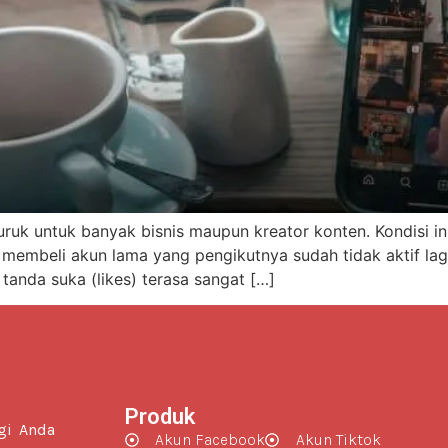
uruk untuk banyak bisnis maupun kreator konten. Kondisi in
membeli akun lama yang pengikutnya sudah tidak aktif lag
tanda suka (likes) terasa sangat […]
Produk
gi Anda
Akun Facebook
Akun Tiktok