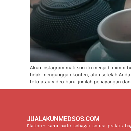
Akun Instagram mati suri itu menjadi mimpi b
tidak mengunggah konten, atau setelah Anda 
foto atau video baru, jumlah penayangan dan 
JUALAKUNMEDSOS.COM
Platform kami hadir sebagai solusi praktis ba