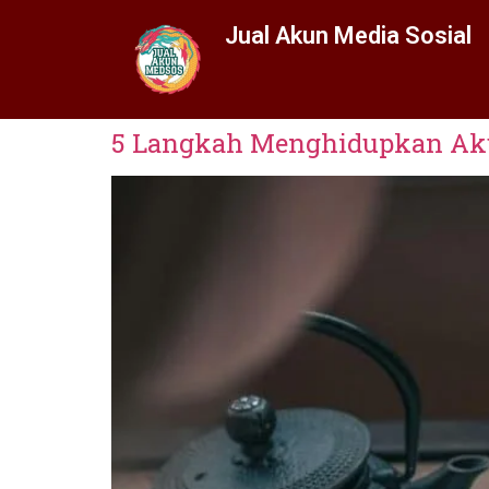
Jual Akun Media Sosial
5 Langkah Menghidupkan Aku