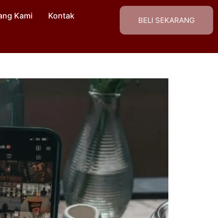
ang Kami
Kontak
BELI SEKARANG