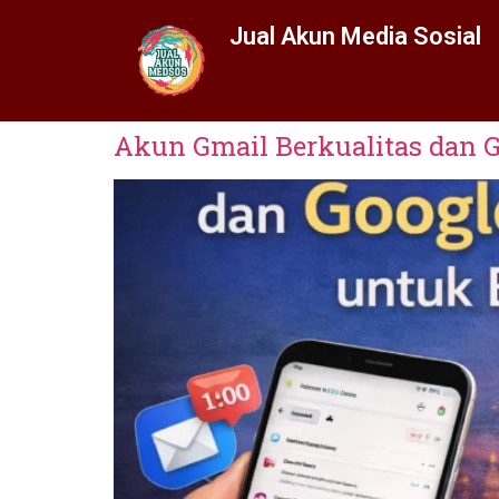
Jual Akun Media Sosial
Akun Gmail Berkualitas dan G