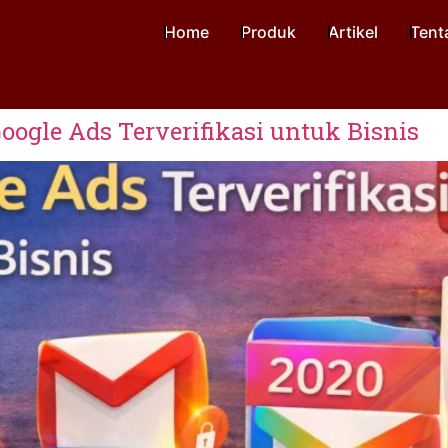
Home
Produk
Artikel
Tent
oogle Ads Terverifikasi untuk Bisnis