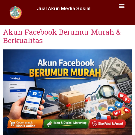
Jual Akun Media Sosial
Akun Facebook Berumur Murah &
Berkualitas