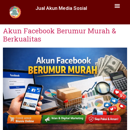
Jual Akun Media Sosial
Akun Facebook Berumur Murah &
Berkualitas