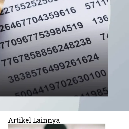
Artikel Lainnya