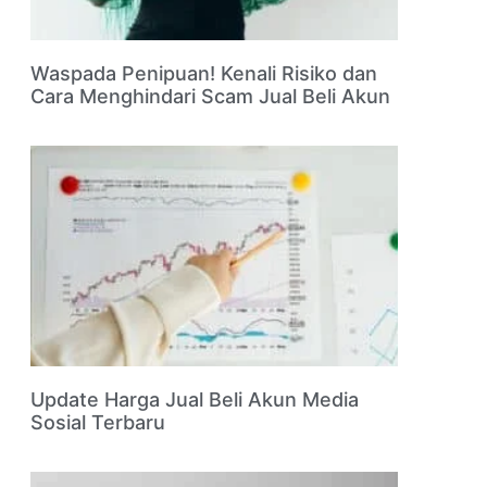
Waspada Penipuan! Kenali Risiko dan
Cara Menghindari Scam Jual Beli Akun
Update Harga Jual Beli Akun Media
Sosial Terbaru