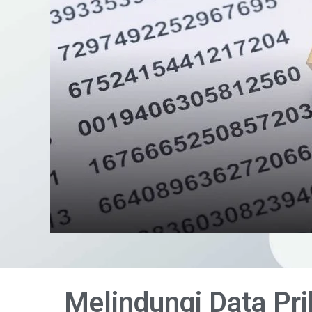
Melindungi Data Pr