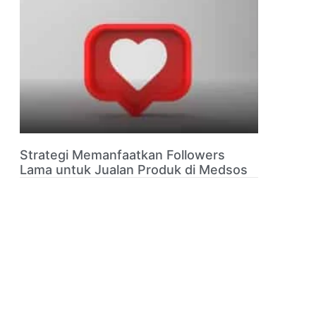
Strategi Memanfaatkan Followers
Lama untuk Jualan Produk di Medsos