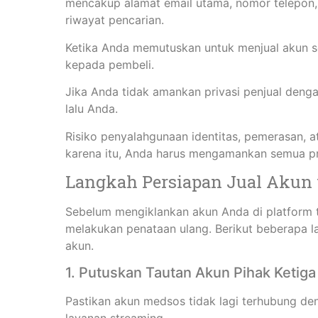
mencakup alamat email utama, nomor telepon, 
riwayat pencarian.
Ketika Anda memutuskan untuk menjual akun s
kepada pembeli.
Jika Anda tidak amankan privasi penjual dengan
lalu Anda.
Risiko penyalahgunaan identitas, pemerasan, a
karena itu, Anda harus mengamankan semua pr
Langkah Persiapan Jual Aku
Sebelum mengiklankan akun Anda di platform 
melakukan penataan ulang. Berikut beberapa l
akun.
1. Putuskan Tautan Akun Pihak Ketiga
Pastikan akun medsos tidak lagi terhubung deng