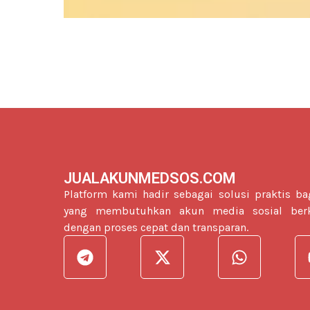
JUALAKUNMEDSOS.COM
Platform kami hadir sebagai solusi praktis ba
yang membutuhkan akun media sosial berk
dengan proses cepat dan transparan.