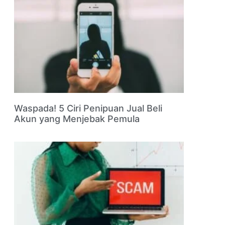
Waspada! 5 Ciri Penipuan Jual Beli
Akun yang Menjebak Pemula