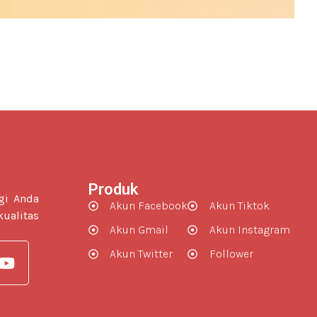
Produk
gi Anda
Akun Facebook
Akun Tiktok
ualitas
Akun Gmail
Akun Instagram
Akun Twitter
Follower