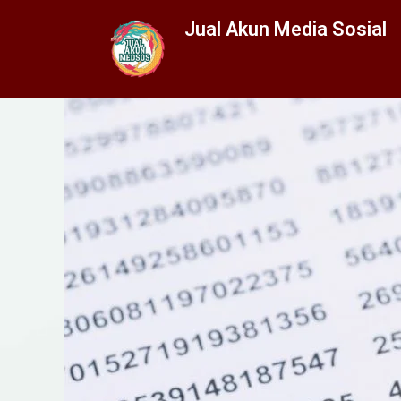
Jual Akun Media Sosial