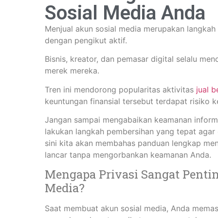
Sosial Media Anda
Menjual akun sosial media merupakan langkah 
dengan pengikut aktif.
Bisnis, kreator, dan pemasar digital selalu m
merek mereka.
Tren ini mendorong popularitas aktivitas
jual 
keuntungan finansial tersebut terdapat risiko 
Jangan sampai mengabaikan keamanan informas
lakukan langkah pembersihan yang tepat agar d
sini kita akan membahas panduan lengkap menge
lancar tanpa mengorbankan keamanan Anda.
Mengapa Privasi Sangat Penti
Media?
Saat membuat akun sosial media, Anda memasuk