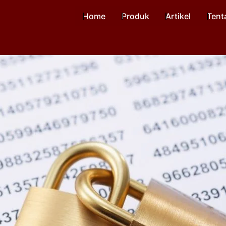
Home
Produk
Artikel
Tent