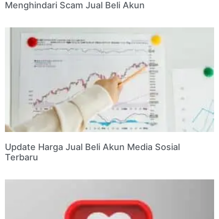
Menghindari Scam Jual Beli Akun
Update Harga Jual Beli Akun Media Sosial
Terbaru