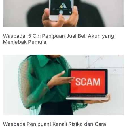
Waspada! 5 Ciri Penipuan Jual Beli Akun yang
Menjebak Pemula
Waspada Penipuan! Kenali Risiko dan Cara