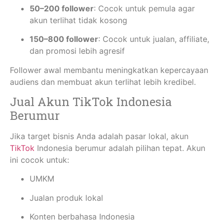
50–200 follower
: Cocok untuk pemula agar
akun terlihat tidak kosong
150–800 follower
: Cocok untuk jualan, affiliate,
dan promosi lebih agresif
Follower awal membantu meningkatkan kepercayaan
audiens dan membuat akun terlihat lebih kredibel.
Jual Akun TikTok Indonesia
Berumur
Jika target bisnis Anda adalah pasar lokal, akun
TikTok
Indonesia berumur adalah pilihan tepat. Akun
ini cocok untuk:
UMKM
Jualan produk lokal
Konten berbahasa Indonesia