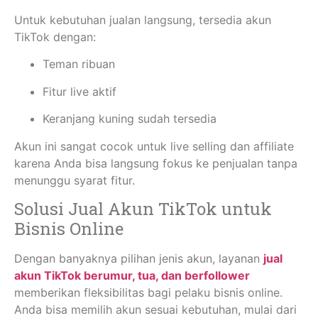
Untuk kebutuhan jualan langsung, tersedia akun
TikTok dengan:
Teman ribuan
Fitur live aktif
Keranjang kuning sudah tersedia
Akun ini sangat cocok untuk live selling dan affiliate
karena Anda bisa langsung fokus ke penjualan tanpa
menunggu syarat fitur.
Solusi Jual Akun TikTok untuk
Bisnis Online
Dengan banyaknya pilihan jenis akun, layanan
jual
akun TikTok berumur, tua, dan berfollower
memberikan fleksibilitas bagi pelaku bisnis online.
Anda bisa memilih akun sesuai kebutuhan, mulai dari