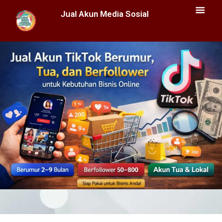
Jual Akun Media Sosial