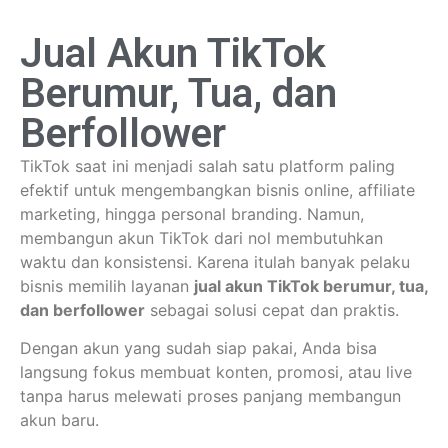
Jual Akun TikTok
Berumur, Tua, dan
Berfollower
TikTok saat ini menjadi salah satu platform paling
efektif untuk mengembangkan bisnis online, affiliate
marketing, hingga personal branding. Namun,
membangun akun TikTok dari nol membutuhkan
waktu dan konsistensi. Karena itulah banyak pelaku
bisnis memilih layanan
jual akun TikTok berumur, tua,
dan berfollower
sebagai solusi cepat dan praktis.
Dengan akun yang sudah siap pakai, Anda bisa
langsung fokus membuat konten, promosi, atau live
tanpa harus melewati proses panjang membangun
akun baru.