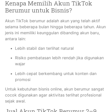
Kenapa Memilih Akun TikTok
Berumur untuk Bisnis?
Akun TikTok berumur adalah akun yang telah aktif
selama beberapa bulan hingga beberapa tahun. Akun
jenis ini memiliki keunggulan dibanding akun baru,
antara lain:
Lebih stabil dan terlihat natural
Risiko pembatasan lebih rendah jika digunakan
wajar
Lebih cepat berkembang untuk konten dan
promosi
Untuk kebutuhan bisnis online, akun berumur sangat
cocok digunakan agar aktivitas terlihat profesional
sejak awal.
Jual Akun TikTok Berumur 2–9