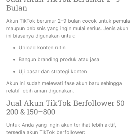
Bulan
Akun TikTok berumur 2–9 bulan cocok untuk pemula
maupun pebisnis yang ingin mulai serius. Jenis akun
ini biasanya digunakan untuk:
Upload konten rutin
Bangun branding produk atau jasa
Uji pasar dan strategi konten
Akun ini sudah melewati fase akun baru sehingga
relatif lebih aman digunakan.
Jual Akun TikTok Berfollower 50–
200 & 150–800
Untuk Anda yang ingin akun terlihat lebih aktif,
tersedia akun TikTok berfollower: