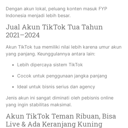
Dengan akun lokal, peluang konten masuk FYP
Indonesia menjadi lebih besar.
Jual Akun TikTok Tua Tahun
2021–2024
Akun TikTok tua memiliki nilai lebih karena umur akun
yang panjang. Keunggulannya antara lain:
Lebih dipercaya sistem TikTok
Cocok untuk penggunaan jangka panjang
Ideal untuk bisnis serius dan agency
Jenis akun ini sangat diminati oleh pebisnis online
yang ingin stabilitas maksimal.
Akun TikTok Teman Ribuan, Bisa
Live & Ada Keranjang Kuning